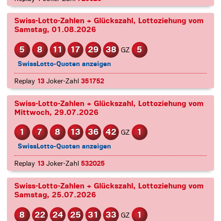
Swiss-Lotto-Zahlen + Glückszahl, Lottoziehung vom
Samstag, 01.08.2026
5
8
11
17
29
38
5
GZ
SwissLotto-Quoten anzeigen
Replay
13
Joker-Zahl
351752
Swiss-Lotto-Zahlen + Glückszahl, Lottoziehung vom
Mittwoch, 29.07.2026
1
7
8
13
36
42
1
GZ
SwissLotto-Quoten anzeigen
Replay
13
Joker-Zahl
532025
Swiss-Lotto-Zahlen + Glückszahl, Lottoziehung vom
Samstag, 25.07.2026
8
22
24
25
31
33
1
GZ